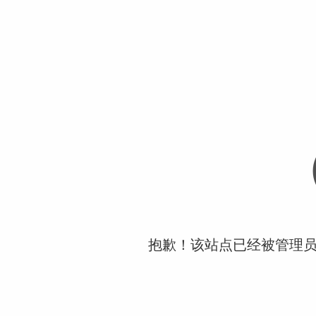
抱歉！该站点已经被管理